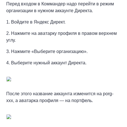
Перед входом в Коммандер надо перейти в режим
организации в нужном аккаунте Директа.
1. Войдите в Яндекс Директ.
2. Нажмите на аватарку профиля в правом верхнем
углу.
3. Нажмите «Выберите организацию».
4. Выберите нужный аккаунт Директа.
После этого название аккаунта изменится на porg-
xxx, а аватарка профиля — на портфель.