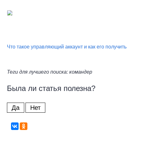
Что такое управляющий аккаунт и как его получить
Теги для лучшего поиска: командер
Была ли статья полезна?
Да
Нет