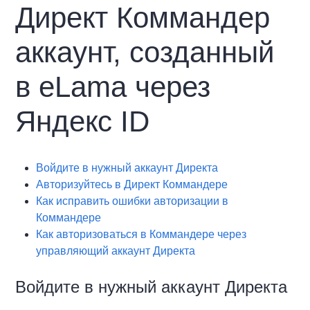
Директ Коммандер
аккаунт, созданный
в eLama через
Яндекс ID
Войдите в нужный аккаунт Директа
Авторизуйтесь в Директ Коммандере
Как исправить ошибки авторизации в
Коммандере
Как авторизоваться в Коммандере через
управляющий аккаунт Директа
Войдите в нужный аккаунт Директа