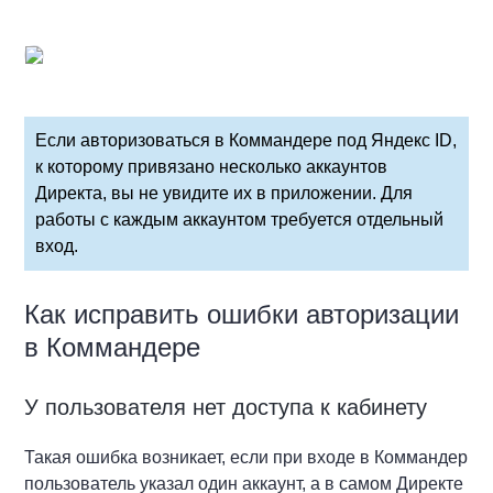
Если авторизоваться в Коммандере под Яндекс ID,
к которому привязано несколько аккаунтов
Директа, вы не увидите их в приложении. Для
работы с каждым аккаунтом требуется отдельный
вход.
Как исправить ошибки авторизации
в Коммандере
У пользователя нет доступа к кабинету
Такая ошибка возникает, если при входе в Коммандер
пользователь указал один аккаунт, а в самом Директе