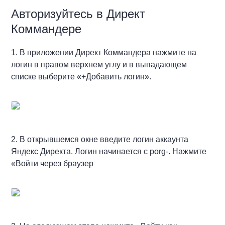
Авторизуйтесь в Директ
Коммандере
1. В приложении Директ Коммандера нажмите на
логин в правом верхнем углу и в выпадающем
списке выберите «+Добавить логин».
2. В открывшемся окне введите логин аккаунта
Яндекс Директа. Логин начинается с porg-. Нажмите
«Войти через браузер