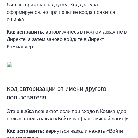
был авторизован в другом. Код доступа
сформируется, но при попытке входа появится
ошибка.
Как исправить:
авторизуйтесь в нужном аккаунте в
Директе, а затем заново войдите в Директ
Коммандер.
Код авторизации от имени другого
пользователя
Эта ошибка возникает, если при входе в Коммандер
пользователь нажал «Войти как [ваш личный логин]»
Как исправить:
вернуться назад и нажать «Войти