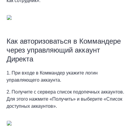
как сотрудник».
Как авторизоваться в Коммандере
через управляющий аккаунт
Директа
1. При входе в Коммандер укажите логин
управляющего аккаунта.
2. Получите с сервера список подопечных аккаунтов.
Для этого нажмите «Получить» и выберите «Список
доступных аккаунтов».