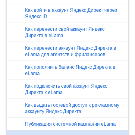
Как войти в аккаунт Яндекс Директ через
Яндекс ID
Как перенести свой аккаунт Яндекс
Директа в eLama
Как перенести аккаунт Яндекс Директа в
eLama для агентств и фрилансеров
Как пополнить баланс Яндекс Директа в
eLama
Как подключить свой аккаунт Яндекс
Директа к eLama
Как выдать гостевой доступ к рекламному
аккаунту Яндекс Директа
Публикация системной кампании eLama