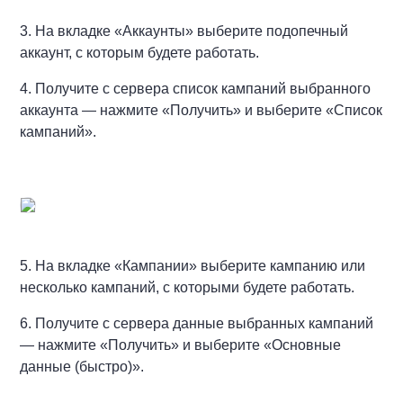
3. На вкладке «Аккаунты» выберите подопечный
аккаунт, с которым будете работать.
4. Получите с сервера список кампаний выбранного
аккаунта — нажмите «Получить» и выберите «Список
кампаний».
5. На вкладке «Кампании» выберите кампанию или
несколько кампаний, с которыми будете работать.
6. Получите с сервера данные выбранных кампаний
— нажмите «Получить» и выберите «Основные
данные (быстро)».