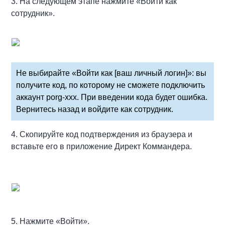
3. На следующем этапе нажмите «Войти как
сотрудник».
Не выбирайте «Войти как [ваш личный логин]»: вы
получите код, по которому не сможете подключить
аккаунт porg-xxx. При введении кода будет ошибка.
Вернитесь назад и войдите как сотрудник.
4. Скопируйте код подтверждения из браузера и
вставьте его в приложение Директ Коммандера.
5. Нажмите «Войти».